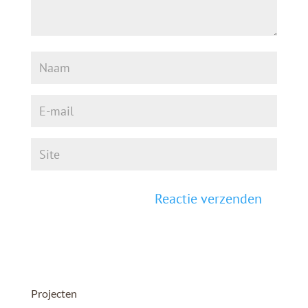
Projecten