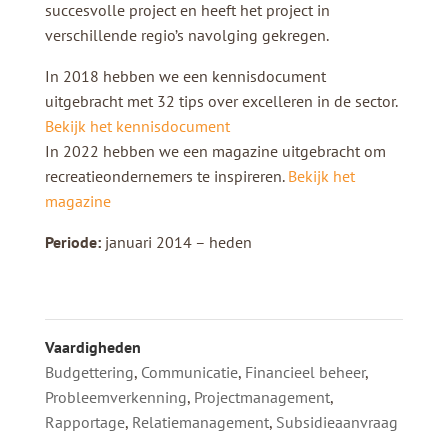
succesvolle project en heeft het project in
verschillende regio’s navolging gekregen.
In 2018 hebben we een kennisdocument
uitgebracht met 32 tips over excelleren in de sector.
Bekijk het kennisdocument
In 2022 hebben we een magazine uitgebracht om
recreatieondernemers te inspireren.
Bekijk het
magazine
Periode:
januari 2014 – heden
Vaardigheden
Budgettering
,
Communicatie
,
Financieel beheer
,
Probleemverkenning
,
Projectmanagement
,
Rapportage
,
Relatiemanagement
,
Subsidieaanvraag