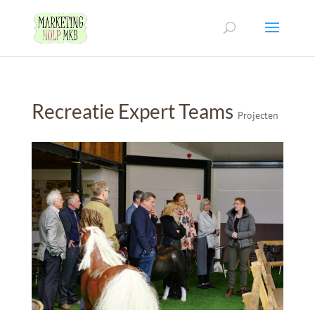
Recreatie Expert Teams
Projecten