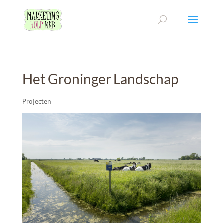
Het Groninger Landschap
Projecten