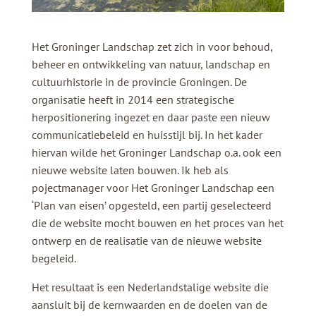
Het Groninger Landschap zet zich in voor behoud,
beheer en ontwikkeling van natuur, landschap en
cultuurhistorie in de provincie Groningen. De
organisatie heeft in 2014 een strategische
herpositionering ingezet en daar paste een nieuw
communicatiebeleid en huisstijl bij. In het kader
hiervan wilde het Groninger Landschap o.a. ook een
nieuwe website laten bouwen. Ik heb als
pojectmanager voor Het Groninger Landschap een
‘Plan van eisen’ opgesteld, een partij geselecteerd
die de website mocht bouwen en het proces van het
ontwerp en de realisatie van de nieuwe website
begeleid.
Het resultaat is een Nederlandstalige website die
aansluit bij de kernwaarden en de doelen van de