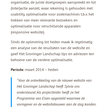
organisatie, de juiste doelgroepen aanspreekt en tot
(inter)actie aanzet, waar rekening is gehouden met
usability, optimalisatie voor zoekmachines t.b.v. het
trekken van meer relevante bezoekers en
optimalisatie voor verschillende apparaten
(responsive website).
Sinds de oplevering tot heden maak ik regelmatig
een analyse van de resultaten van de website en
geef Het Groninger Landschap tips en adviezen ten
behoeve van de verdere optimalisatie.
Periode:
maart 2014 – heden
“Voor de ontwikkeling van de nieuwe website van
Het Groninger Landschap heeft Sylvia ons
ondersteund. Als projectleider heeft ze het
Programma van Eisen opgesteld waarmee de
vormgever en de websitebouwer aan de slag konden.