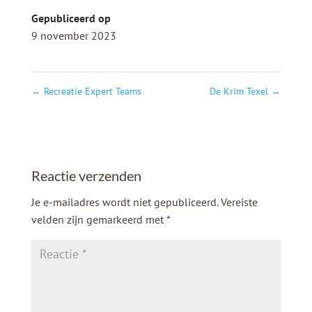
Gepubliceerd op
9 november 2023
←
Recreatie Expert Teams
De Krim Texel
→
Reactie verzenden
Je e-mailadres wordt niet gepubliceerd.
Vereiste
velden zijn gemarkeerd met
*