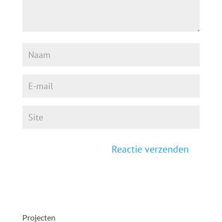
Projecten