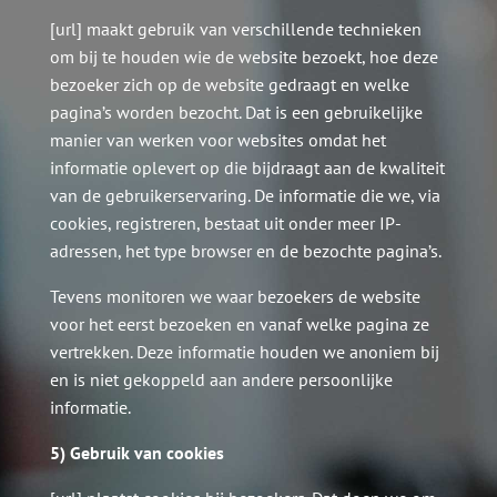
[url] maakt gebruik van verschillende technieken
om bij te houden wie de website bezoekt, hoe deze
bezoeker zich op de website gedraagt en welke
pagina’s worden bezocht. Dat is een gebruikelijke
manier van werken voor websites omdat het
informatie oplevert op die bijdraagt aan de kwaliteit
van de gebruikerservaring. De informatie die we, via
cookies, registreren, bestaat uit onder meer IP-
adressen, het type browser en de bezochte pagina’s.
Tevens monitoren we waar bezoekers de website
voor het eerst bezoeken en vanaf welke pagina ze
vertrekken. Deze informatie houden we anoniem bij
en is niet gekoppeld aan andere persoonlijke
informatie.
5) Gebruik van cookies