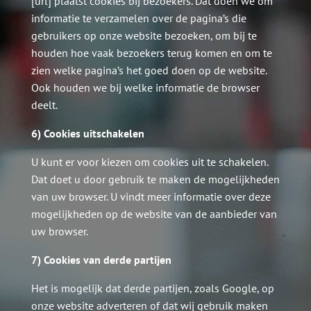
[url] plaatst cookies bij bezoekers. Dat doen we om
informatie te verzamelen over de pagina’s die
gebruikers op onze website bezoeken, om bij te
houden hoe vaak bezoekers terug komen en om te
zien welke pagina’s het goed doen op de website.
Ook houden we bij welke informatie de browser
deelt.
6) Cookies uitschakelen
U kunt er voor kiezen om cookies uit te schakelen.
Dat doet u door gebruik te maken de mogelijkheden
van uw browser. U vindt meer informatie over deze
mogelijkheden op de website van de aanbieder van
uw browser.
7) Cookies van derde partijen
Het is mogelijk dat derde partijen, zoals Google, op
onze website adverteren of dat wij gebruik maken