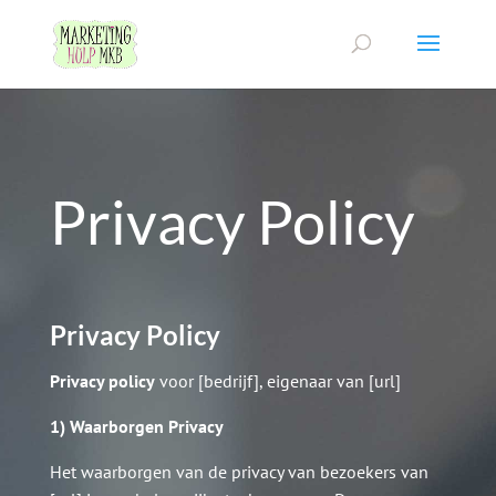
Privacy Policy
Privacy Policy
Privacy policy
voor [bedrijf], eigenaar van [url]
1) Waarborgen Privacy
Het waarborgen van de privacy van bezoekers van