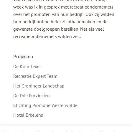
week was ik in gesprek met recreatieondernemers
over het promoten van hun bedrijf. Ook zij wilden
hun bedrijf online beter zichtbaar maken en de
gewenste doelgroepen bereiken. Net als veel
recreatieondernemers wilden ze...
Projecten
De Krim Texel
Recreatie Expert Team
Het Groninger Landschap
De Drie Provinciën
Stichting Promotie Westerwolde
Hotel Erkelens